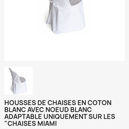
HOUSSES DE CHAISES EN COTON
BLANC AVEC NOEUD BLANC
ADAPTABLE UNIQUEMENT SUR LES
"CHAISES MIAMI