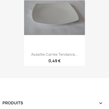
Assiette Carrée Tendance...
0,49 €
PRODUITS
