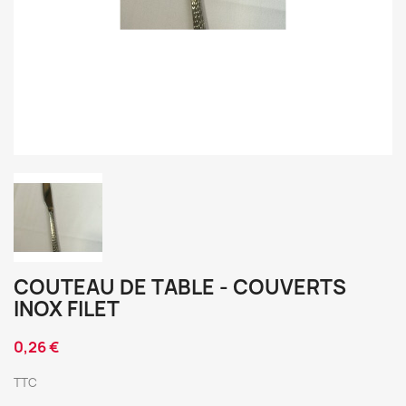
COUTEAU DE TABLE - COUVERTS
INOX FILET
0,26 €
TTC