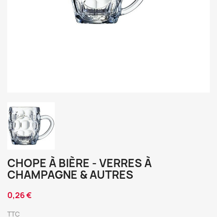
CHOPE À BIÈRE - VERRES À
CHAMPAGNE & AUTRES
0,26 €
TTC