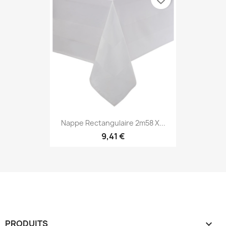
Nappe Rectangulaire 2m58 X...
9,41 €
PRODUITS
