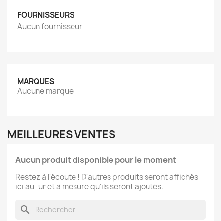
FOURNISSEURS
Aucun fournisseur
MARQUES
Aucune marque
MEILLEURES VENTES
Aucun produit disponible pour le moment
Restez à l'écoute ! D'autres produits seront affichés
ici au fur et à mesure qu'ils seront ajoutés.
search