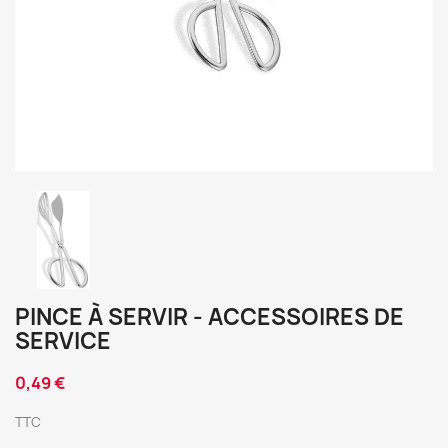
PINCE À SERVIR - ACCESSOIRES DE
SERVICE
0,49 €
TTC