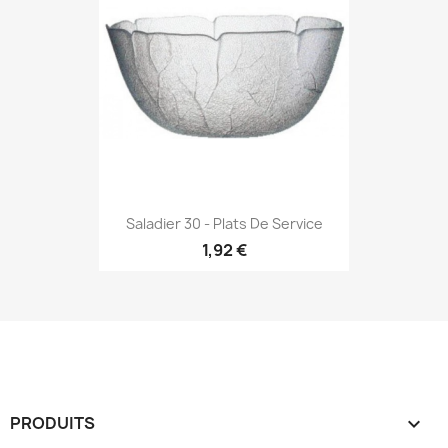
Saladier 30 - Plats De Service
1,92 €
PRODUITS
