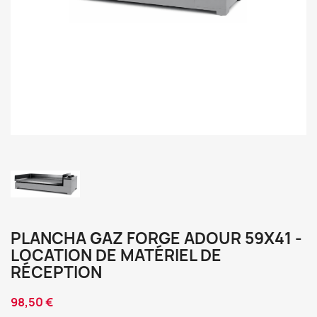
PLANCHA GAZ FORGE ADOUR 59X41 -
LOCATION DE MATÉRIEL DE
RÉCEPTION
98,50 €